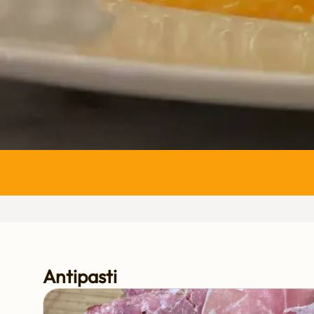
Antipasti