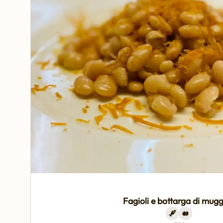
Fagioli e bottarga di mug