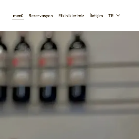
menü
Rezervasyon
Etkinliklerimiz
İletişim
TR